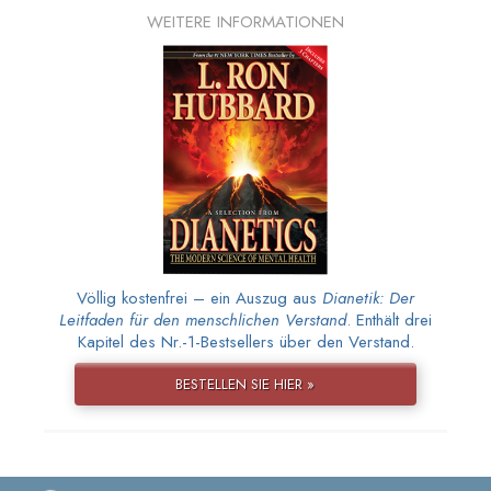
WEITERE INFORMATIONEN
Völlig kostenfrei – ein Auszug aus
Dianetik: Der
Leitfaden für den menschlichen Verstand
. Enthält drei
Kapitel des Nr.-1-Bestsellers über den Verstand.
BESTELLEN SIE HIER »