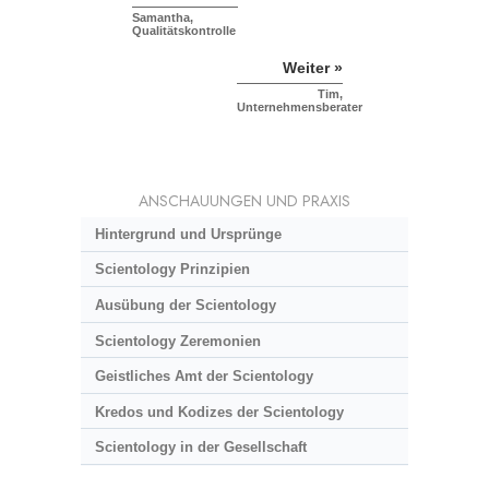
Samantha,
Qualitätskontrolle
Weiter »
Tim,
Unternehmensberater
ANSCHAUUNGEN UND PRAXIS
Hintergrund und Ursprünge
Scientology Prinzipien
Ausübung der Scientology
Scientology Zeremonien
Geistliches Amt der Scientology
Kredos und Kodizes der Scientology
Scientology in der Gesellschaft