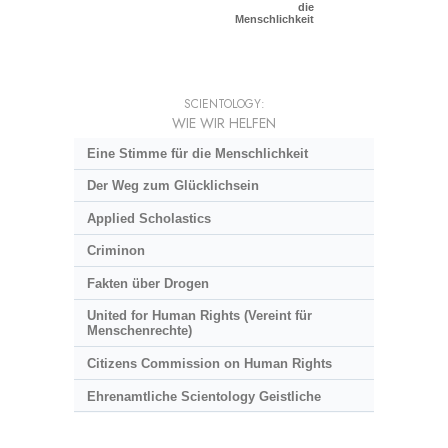
die
Menschlichkeit
SCIENTOLOGY:
WIE WIR HELFEN
Eine Stimme für die Menschlichkeit
Der Weg zum Glücklichsein
Applied Scholastics
Criminon
Fakten über Drogen
United for Human Rights (Vereint für
Menschenrechte)
Citizens Commission on Human Rights
Ehrenamtliche Scientology Geistliche