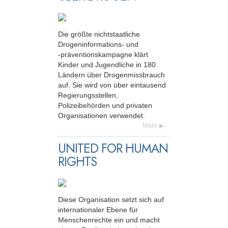
Die größte nichtstaatliche
Drogeninformations- und
-präventionskampagne
klärt
Kinder und Jugendliche in 180
Ländern über Drogenmissbrauch
auf. Sie wird von über eintausend
Regierungsstellen,
Polizeibehörden und privaten
Organisationen verwendet.
Mehr
UNITED FOR HUMAN
RIGHTS
Diese Organisation setzt sich auf
inter­nationaler Ebene für
Menschenrechte ein und macht