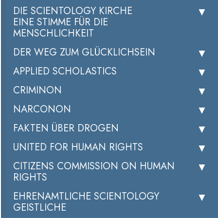
DIE SCIENTOLOGY KIRCHE
EINE STIMME FÜR DIE
MENSCHLICHKEIT
DER WEG ZUM GLÜCKLICHSEIN
APPLIED SCHOLASTICS
CRIMINON
NARCONON
FAKTEN ÜBER DROGEN
UNITED FOR HUMAN RIGHTS
CITIZENS COMMISSION ON HUMAN
RIGHTS
EHRENAMTLICHE SCIENTOLOGY
GEISTLICHE