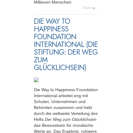
Millionen Menschen.
Mehr
DIE WAY TO
HAPPINESS
FOUNDATION
INTERNATIONAL (DIE
STIFTUNG: DER WEG
ZUM
GLÜCKLICHSEIN)
Die Way to Happiness Foundation
International arbeitet eng mit
Schulen, Unternehmen und
Behörden zusammen und hebt
durch die weltweite Verteilung des
Hefts
Der Weg zum Glücklichsein
das Bewusstsein für moralische
Werte an. Das Ergebnis: ruhigere,