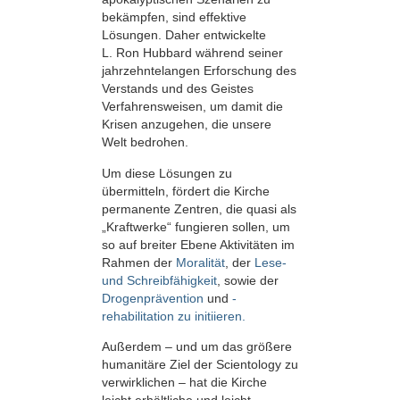
bekämpfen, sind effektive
Lösungen. Daher entwickelte
L. Ron Hubbard während seiner
jahrzehntelangen Erforschung des
Verstands und des Geistes
Verfahrensweisen, um damit die
Krisen anzugehen, die unsere
Welt bedrohen.
Um diese Lösungen zu
übermitteln, fördert die Kirche
permanente Zentren, die quasi als
„Kraftwerke“ fungieren sollen, um
so auf breiter Ebene Aktivitäten im
Rahmen der
Moralität
, der
Lese-
und Schreibfähigkeit
, sowie der
Drogenprävention
und
-
rehabilitation zu initiieren.
Außerdem – und um das größere
humanitäre Ziel der Scientology zu
verwirklichen – hat die Kirche