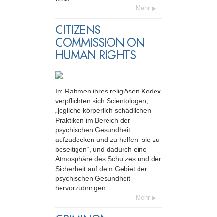
Mehr
CITIZENS
COMMISSION ON
HUMAN RIGHTS
Im Rahmen ihres religiösen Kodex
verpflichten sich Scientologen,
„jegliche körperlich schädlichen
Praktiken im Bereich der
psychischen Gesundheit
aufzudecken und zu helfen, sie zu
beseitigen“, und dadurch eine
Atmosphäre des Schutzes und der
Sicherheit auf dem Gebiet der
psychischen Gesundheit
hervorzubringen.
Mehr