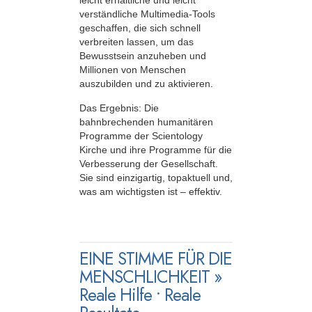
leicht erhältliche und leicht
verständliche Multimedia-Tools
geschaffen, die sich schnell
verbreiten lassen, um das
Bewusstsein anzuheben und
Millionen von Menschen
auszubilden und zu aktivieren.
Das Ergebnis: Die
bahnbrechenden humanitären
Programme der Scientology
Kirche und ihre Programme für die
Verbesserung der Gesellschaft.
Sie sind einzigartig, topaktuell und,
was am wichtigsten ist – effektiv.
EINE STIMME FÜR DIE
MENSCHLICHKEIT »
Reale Hilfe • Reale