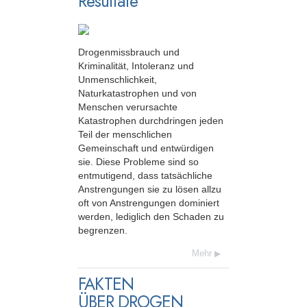
Resultate
Drogenmissbrauch und
Kriminalität, Intoleranz und
Unmenschlichkeit,
Naturkatastrophen und von
Menschen verursachte
Katastrophen durchdringen jeden
Teil der menschlichen
Gemeinschaft und entwürdigen
sie. Diese Probleme sind so
entmutigend, dass tatsächliche
Anstrengungen sie zu lösen allzu
oft von Anstrengungen dominiert
werden, lediglich den Schaden zu
begrenzen.
Mehr
FAKTEN
ÜBER DROGEN